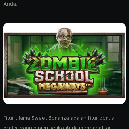
Anda.
Fitur utama Sweet Bonanza adalah fitur bonus
gratis, yang dipicu ketika Anda mendapatkan