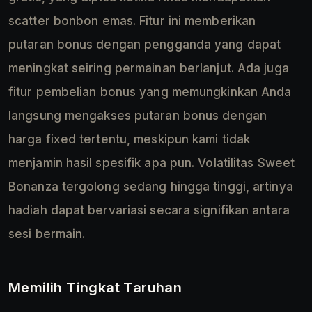
scatter bonbon emas. Fitur ini memberikan
putaran bonus dengan pengganda yang dapat
meningkat seiring permainan berlanjut. Ada juga
fitur pembelian bonus yang memungkinkan Anda
langsung mengakses putaran bonus dengan
harga fixed tertentu, meskipun kami tidak
menjamin hasil spesifik apa pun. Volatilitas Sweet
Bonanza tergolong sedang hingga tinggi, artinya
hadiah dapat bervariasi secara signifikan antara
sesi bermain.
Memilih Tingkat Taruhan