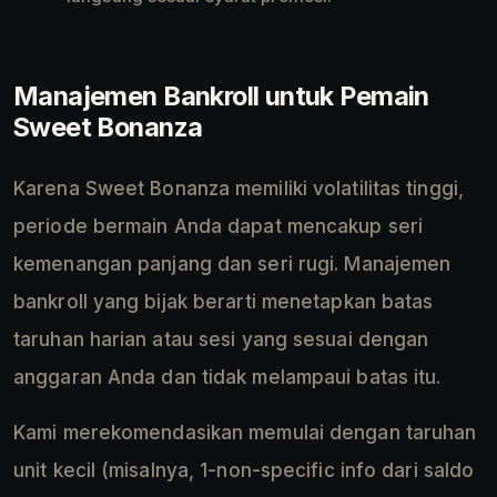
Manajemen Bankroll untuk Pemain
Sweet Bonanza
Karena Sweet Bonanza memiliki volatilitas tinggi,
periode bermain Anda dapat mencakup seri
kemenangan panjang dan seri rugi. Manajemen
bankroll yang bijak berarti menetapkan batas
taruhan harian atau sesi yang sesuai dengan
anggaran Anda dan tidak melampaui batas itu.
Kami merekomendasikan memulai dengan taruhan
unit kecil (misalnya, 1-non-specific info dari saldo