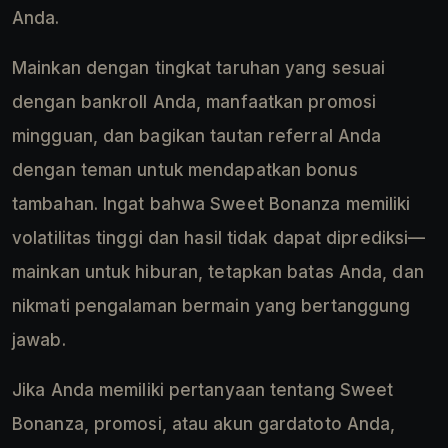
Anda.
Mainkan dengan tingkat taruhan yang sesuai
dengan bankroll Anda, manfaatkan promosi
mingguan, dan bagikan tautan referral Anda
dengan teman untuk mendapatkan bonus
tambahan. Ingat bahwa Sweet Bonanza memiliki
volatilitas tinggi dan hasil tidak dapat diprediksi—
mainkan untuk hiburan, tetapkan batas Anda, dan
nikmati pengalaman bermain yang bertanggung
jawab.
Jika Anda memiliki pertanyaan tentang Sweet
Bonanza, promosi, atau akun gardatoto Anda,