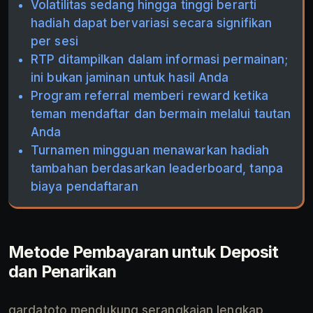
Volatilitas sedang hingga tinggi berarti
hadiah dapat bervariasi secara signifikan
per sesi
RTP ditampilkan dalam informasi permainan;
ini bukan jaminan untuk hasil Anda
Program referral memberi reward ketika
teman mendaftar dan bermain melalui tautan
Anda
Turnamen mingguan menawarkan hadiah
tambahan berdasarkan leaderboard, tanpa
biaya pendaftaran
Metode Pembayaran untuk Deposit
dan Penarikan
gardatoto mendukung serangkaian lengkap