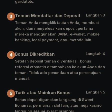
gardatoto.
Langkah 3
Teman Mendaftar dan Deposit
3
Teman Anda mengklik tautan Anda, membuat
akun, dan menyelesaikan deposit pertama
mereka menggunakan DANA, e-wallet, mobile
banking, local payment, atau metode lain.
Langkah 4
Bonus Dikreditkan
4
Setelah deposit teman diverifikasi, bonus
referral otomatis ditambahkan ke akun Anda dan
teman. Tidak ada penundaan atau persetujuan
manual.
Langkah 5
Tarik atau Mainkan Bonus
5
Bonus dapat digunakan langsung di Sweet
Bonanza, permainan slot lain, atau meja kasino
langsung sesuai syarat promosi.