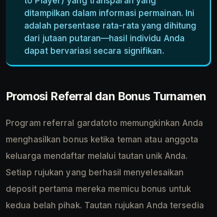
to Player) yang transparan yang
ditampilkan dalam informasi permainan. Ini
adalah persentase rata-rata yang dihitung
dari jutaan putaran—hasil individu Anda
dapat bervariasi secara signifikan.
Promosi Referral dan Bonus Turnamen
Program referral gardatoto memungkinkan Anda
menghasilkan bonus ketika teman atau anggota
keluarga mendaftar melalui tautan unik Anda.
Setiap rujukan yang berhasil menyelesaikan
deposit pertama mereka memicu bonus untuk
kedua belah pihak. Tautan rujukan Anda tersedia