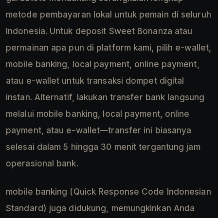
metode pembayaran lokal untuk pemain di seluruh
Indonesia. Untuk deposit Sweet Bonanza atau
permainan apa pun di platform kami, pilih e-wallet,
mobile banking, local payment, online payment,
atau e-wallet untuk transaksi dompet digital
instan. Alternatif, lakukan transfer bank langsung
melalui mobile banking, local payment, online
payment, atau e-wallet—transfer ini biasanya
selesai dalam 5 hingga 30 menit tergantung jam
operasional bank.
mobile banking (Quick Response Code Indonesian
Standard) juga didukung, memungkinkan Anda