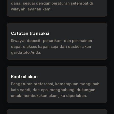
dana, sesuai dengan peraturan setempat di
wilayah layanan kami.
Catatan transaksi
Riwayat deposit, penarikan, dan permainan
dapat diakses kapan saja dari dasbor akun
gardatoto Anda.
Kontrol akun
Pengaturan preferensi, kemampuan mengubah
kata sandi, dan opsi menghubungi dukungan
untuk membekukan akun jika diperlukan.