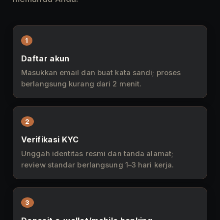
1
Daftar akun
Masukkan email dan buat kata sandi; proses
berlangsung kurang dari 2 menit.
2
Verifikasi KYC
Unggah identitas resmi dan tanda alamat;
review standar berlangsung 1–3 hari kerja.
3