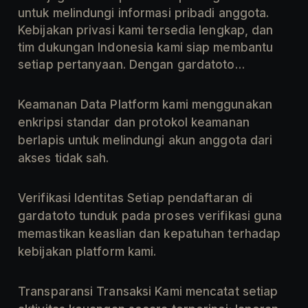
untuk melindungi informasi pribadi anggota.
Kebijakan privasi kami tersedia lengkap, dan
tim dukungan Indonesia kami siap membantu
setiap pertanyaan. Dengan gardatoto…
Keamanan Data Platform kami menggunakan
enkripsi standar dan protokol keamanan
berlapis untuk melindungi akun anggota dari
akses tidak sah.
Verifikasi Identitas Setiap pendaftaran di
gardatoto tunduk pada proses verifikasi guna
memastikan keaslian dan kepatuhan terhadap
kebijakan platform kami.
Transparansi Transaksi Kami mencatat setiap