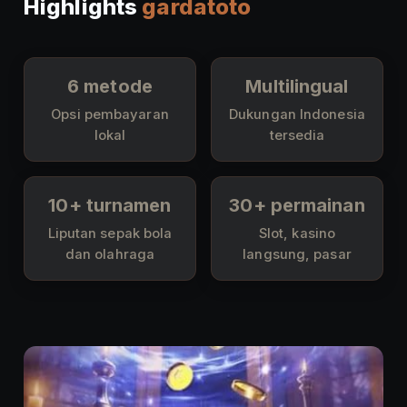
Highlights
gardatoto
6 metode
Multilingual
Opsi pembayaran
Dukungan Indonesia
lokal
tersedia
10+ turnamen
30+ permainan
Liputan sepak bola
Slot, kasino
dan olahraga
langsung, pasar