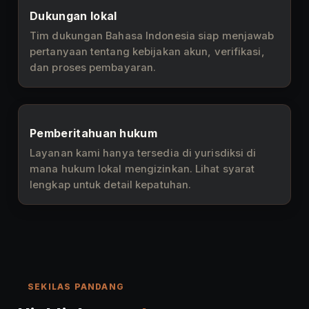
Dukungan lokal
Tim dukungan Bahasa Indonesia siap menjawab
pertanyaan tentang kebijakan akun, verifikasi,
dan proses pembayaran.
Pemberitahuan hukum
Layanan kami hanya tersedia di yurisdiksi di
mana hukum lokal mengizinkan. Lihat syarat
lengkap untuk detail kepatuhan.
SEKILAS PANDANG