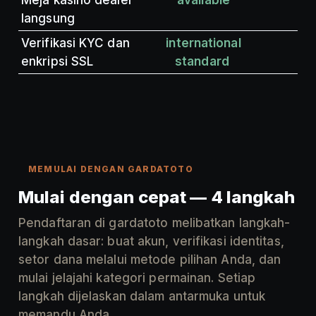
langsung
Verifikasi KYC dan
international
enkripsi SSL
standard
MEMULAI DENGAN GARDATOTO
Mulai dengan cepat — 4 langkah
Pendaftaran di gardatoto melibatkan langkah-
langkah dasar: buat akun, verifikasi identitas,
setor dana melalui metode pilihan Anda, dan
mulai jelajahi kategori permainan. Setiap
langkah dijelaskan dalam antarmuka untuk
memandu Anda.