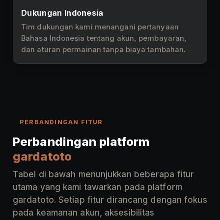
Dukungan Indonesia
Tim dukungan kami menangani pertanyaan
Bahasa Indonesia tentang akun, pembayaran,
dan aturan permainan tanpa biaya tambahan.
PERBANDINGAN FITUR
Perbandingan platform
gardatoto
Tabel di bawah menunjukkan beberapa fitur
utama yang kami tawarkan pada platform
gardatoto. Setiap fitur dirancang dengan fokus
pada keamanan akun, aksesibilitas