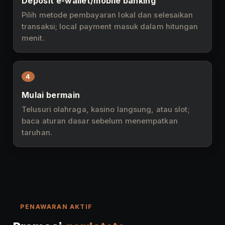
Deposit e-wallet/mobile banking
Pilih metode pembayaran lokal dan selesaikan
transaksi; local payment masuk dalam hitungan
menit.
4
Mulai bermain
Telusuri olahraga, kasino langsung, atau slot;
baca aturan dasar sebelum menempatkan
taruhan.
PENAWARAN AKTIF