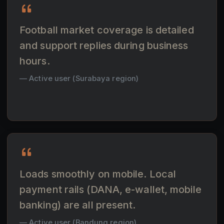
Football market coverage is detailed
and support replies during business
hours.
Active user (Surabaya region)
Loads smoothly on mobile. Local
payment rails (DANA, e-wallet, mobile
banking) are all present.
Active user (Bandung region)