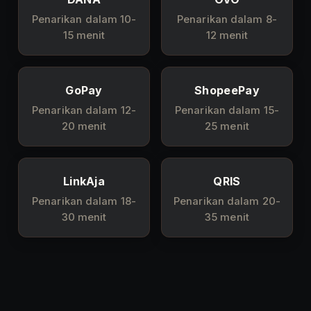
Penarikan dalam 10-
Penarikan dalam 8-
15 menit
12 menit
GoPay
ShopeePay
Penarikan dalam 12-
Penarikan dalam 15-
20 menit
25 menit
LinkAja
QRIS
Penarikan dalam 18-
Penarikan dalam 20-
30 menit
35 menit