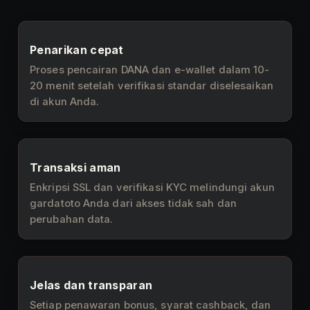
Penarikan cepat
Proses pencairan DANA dan e-wallet dalam 10-
20 menit setelah verifikasi standar diselesaikan
di akun Anda.
Transaksi aman
Enkripsi SSL dan verifikasi KYC melindungi akun
gardatoto Anda dari akses tidak sah dan
perubahan data.
Jelas dan transparan
Setiap penawaran bonus, syarat cashback, dan