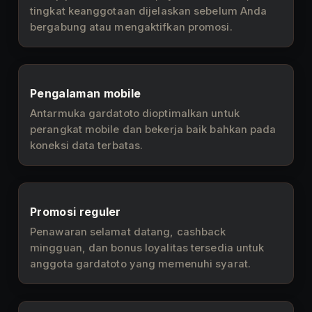
tingkat keanggotaan dijelaskan sebelum Anda
bergabung atau mengaktifkan promosi.
Pengalaman mobile
Antarmuka gardatoto dioptimalkan untuk
perangkat mobile dan bekerja baik bahkan pada
koneksi data terbatas.
Promosi reguler
Penawaran selamat datang, cashback
mingguan, dan bonus loyalitas tersedia untuk
anggota gardatoto yang memenuhi syarat.