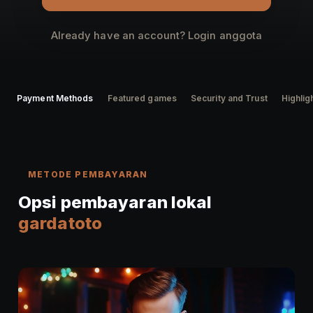
Already have an account? Login anggota
Payment Methods
Featured games
Security and Trust
Highlig
METODE PEMBAYARAN
Opsi pembayaran lokal
gardatoto