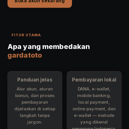
Buka akun sekarang
FITUR UTAMA
Apa yang membedakan
gardatoto
Panduan jelas
Pembayaran lokal
Alur akun, aturan
DANA, e-wallet,
bonus, dan proses
mobile banking,
pembayaran
local payment,
dijelaskan di setiap
online payment, dan
langkah tanpa
e-wallet — metode
jargon.
yang dikenal
pengguna Indonesia.