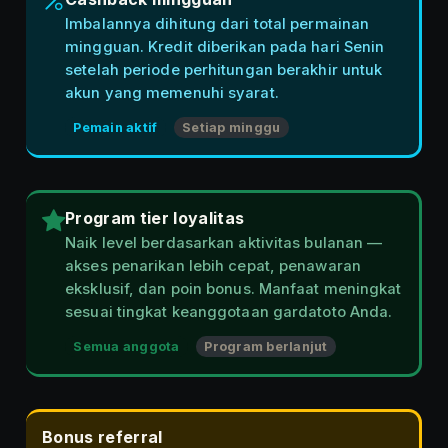
Imbalannya dihitung dari total permainan
mingguan. Kredit diberikan pada hari Senin
setelah periode perhitungan berakhir untuk
akun yang memenuhi syarat.
Pemain aktif
Setiap minggu
Program tier loyalitas
Naik level berdasarkan aktivitas bulanan —
akses penarikan lebih cepat, penawaran
eksklusif, dan poin bonus. Manfaat meningkat
sesuai tingkat keanggotaan gardatoto Anda.
Semua anggota
Program berlanjut
Bonus referral