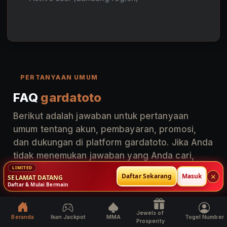
PERTANYAAN UMUM
FAQ
gardatoto
Berikut adalah jawaban untuk pertanyaan
umum tentang akun, pembayaran, promosi,
dan dukungan di platform gardatoto. Jika Anda
tidak menemukan jawaban yang Anda cari,
hubungi tim dukungan kami melalui saluran
×
Daftar Sekarang
Masuk
SELAMAT DATANG
kontak yang tersedia.
Daftar & Mulai Bermain
Bagaimana cara mereset kata sandi yang
Jewels of
Beranda
Ikan Jackpot
MMA
Togel Number
Prosperity
terlupa di gardatoto?