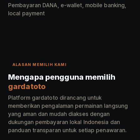
Pembayaran DANA, e-wallet, mobile banking,
local payment
ALASAN MEMILIH KAMI
Mengapa pengguna memilih
gardatoto
Platform gardatoto dirancang untuk
memberikan pengalaman permainan langsung
yang aman dan mudah diakses dengan
dukungan pembayaran lokal Indonesia dan
panduan transparan untuk setiap penawaran.