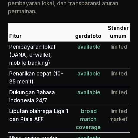
pembayaran lokal, dan transparansi aturan
permainan.
Standar
Fitur
gardatoto
umum
Pembayaran lokal
available
limited
(DANA, e-wallet,
mobile banking)
Penarikan cepat (10-
available
limited
35 menit)
Dukungan Bahasa
available
limited
Indonesia 24/7
Liputan olahraga Liga 1
broad
limited
dan Piala AFF
match
market
coverage
Meja kasino dealer
available