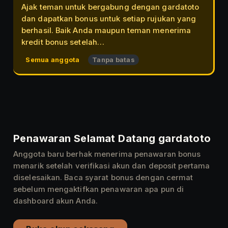
Ajak teman untuk bergabung dengan gardatoto
dan dapatkan bonus untuk setiap rujukan yang
berhasil. Baik Anda maupun teman menerima
kredit bonus setelah…
Semua anggota
Tanpa batas
Penawaran Selamat Datang gardatoto
Anggota baru berhak menerima penawaran bonus
menarik setelah verifikasi akun dan deposit pertama
diselesaikan. Baca syarat bonus dengan cermat
sebelum mengaktifkan penawaran apa pun di
dashboard akun Anda.