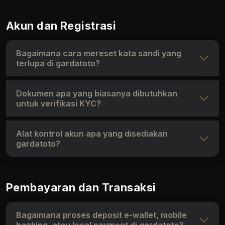
Akun dan Registrasi
Bagaimana cara mereset kata sandi yang
terlupa di gardatoto?
Dokumen apa yang biasanya dibutuhkan
untuk verifikasi KYC?
Alat kontrol akun apa yang disediakan
gardatoto?
Pembayaran dan Transaksi
Bagaimana proses deposit e-wallet, mobile