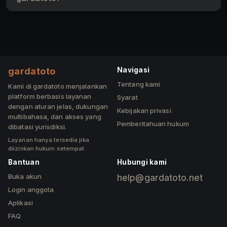
gardatoto
Navigasi
Tentang kami
Kami di gardatoto menjalankan
platform berbasis layanan
Syarat
dengan aturan jelas, dukungan
Kebijakan privasi
multibahasa, dan akses yang
Pemberitahuan hukum
dibatasi yurisdiksi.
Layanan hanya tersedia jika
diizinkan hukum setempat.
Bantuan
Hubungi kami
Buka akun
help@gardatoto.net
Login anggota
Aplikasi
FAQ