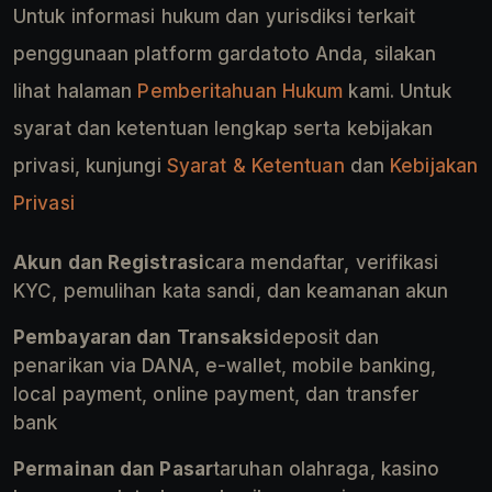
Untuk informasi hukum dan yurisdiksi terkait
penggunaan platform gardatoto Anda, silakan
lihat halaman
Pemberitahuan Hukum
kami. Untuk
syarat dan ketentuan lengkap serta kebijakan
privasi, kunjungi
Syarat & Ketentuan
dan
Kebijakan
Privasi
Akun dan Registrasi
cara mendaftar, verifikasi
KYC, pemulihan kata sandi, dan keamanan akun
Pembayaran dan Transaksi
deposit dan
penarikan via DANA, e-wallet, mobile banking,
local payment, online payment, dan transfer
bank
Permainan dan Pasar
taruhan olahraga, kasino