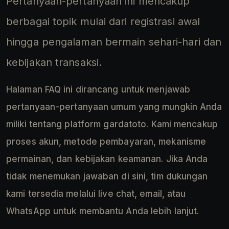
Pertanyaan-pertanyaan ini mencakup
berbagai topik mulai dari registrasi awal
hingga pengalaman bermain sehari-hari dan
kebijakan transaksi.
Halaman FAQ ini dirancang untuk menjawab
pertanyaan-pertanyaan umum yang mungkin Anda
miliki tentang platform gardatoto. Kami mencakup
proses akun, metode pembayaran, mekanisme
permainan, dan kebijakan keamanan. Jika Anda
tidak menemukan jawaban di sini, tim dukungan
kami tersedia melalui live chat, email, atau
WhatsApp untuk membantu Anda lebih lanjut.